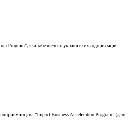
ion Program”, яка забезпечить українських підприємців
ідприємництва “Impact Business Acceleration Program” (далі —